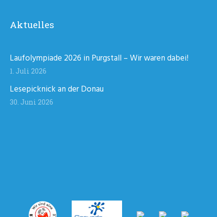
Aktuelles
Laufolympiade 2026 in Purgstall – Wir waren dabei!
1. Juli 2026
Lesepicknick an der Donau
30. Juni 2026