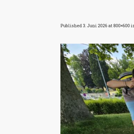
Published
3. Juni 2026
at 800×600 