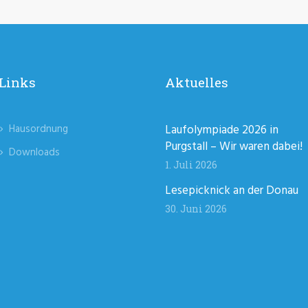
Links
Aktuelles
Hausordnung
Laufolympiade 2026 in
Purgstall – Wir waren dabei!
Downloads
1. Juli 2026
Lesepicknick an der Donau
30. Juni 2026