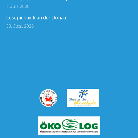
1. Juli 2026
Lesepicknick an der Donau
30. Juni 2026