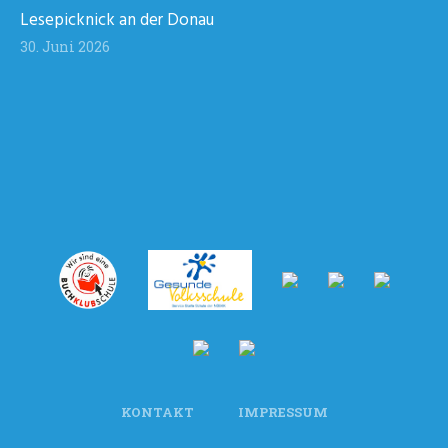
Lesepicknick an der Donau
30. Juni 2026
KONTAKT
IMPRESSUM