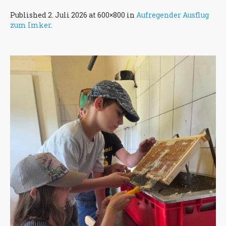
Published
2. Juli 2026
at 600×800 in
Aufregender Ausflug
zum Imker
.