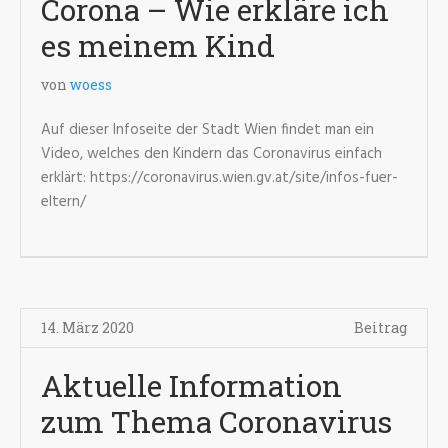
Corona – Wie erkläre ich
es meinem Kind
von
woess
Auf dieser Infoseite der Stadt Wien findet man ein
Video, welches den Kindern das Coronavirus einfach
erklärt: https://coronavirus.wien.gv.at/site/infos-fuer-
eltern/
14. März 2020
Beitrag
Aktuelle Information
zum Thema Coronavirus