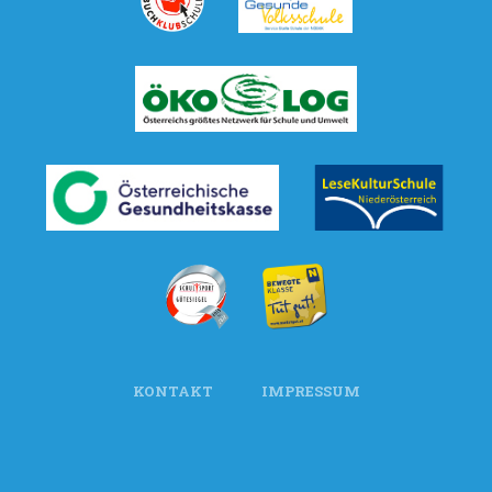
KONTAKT
IMPRESSUM