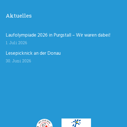
Aktuelles
Laufolympiade 2026 in Purgstall – Wir waren dabei!
1. Juli 2026
Lesepicknick an der Donau
30. Juni 2026