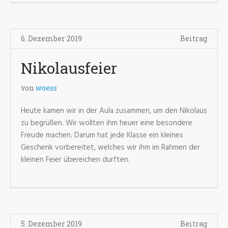
6. Dezember 2019
Beitrag
Nikolausfeier
von
woess
Heute kamen wir in der Aula zusammen, um den Nikolaus
zu begrüßen. Wir wollten ihm heuer eine besondere
Freude machen. Darum hat jede Klasse ein kleines
Geschenk vorbereitet, welches wir ihm im Rahmen der
kleinen Feier übereichen durften.
5. Dezember 2019
Beitrag