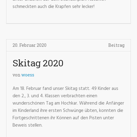
schmeckten auch die Krapfen sehr lecker!
20. Februar 2020
Beitrag
Skitag 2020
von
woess
Am 18. Februar fand unser Skitag statt. 49 Kinder aus
den 2., 3. und 4. Klassen verbrachten einen
wunderschönen Tag am Hochkar. Während die Anfänger
im Kinderland ihre ersten Schwünge übten, konnten die
Fortgeschrittenen ihr Können auf den Pisten unter
Beweis stellen.