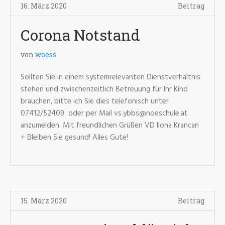
16. März 2020
Beitrag
Corona Notstand
von
woess
Sollten Sie in einem systemrelevanten Dienstverhältnis
stehen und zwischenzeitlich Betreuung für Ihr Kind
brauchen, bitte ich Sie dies telefonisch unter
07412/52409 oder per Mail vs.ybbs@noeschule.at
anzumelden. Mit freundlichen Grüßen VD Ilona Krancan
+ Bleiben Sie gesund! Alles Gute!
15. März 2020
Beitrag