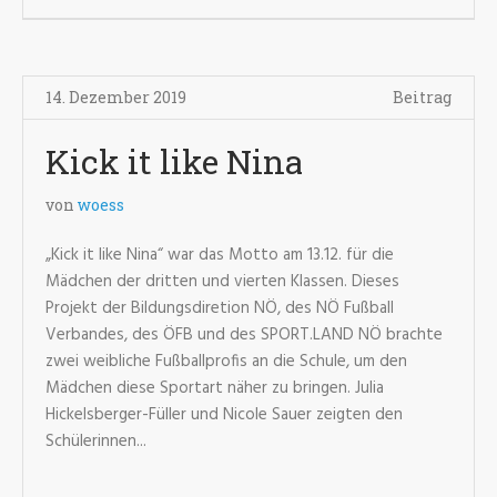
14. Dezember 2019
Beitrag
Kick it like Nina
von
woess
„Kick it like Nina“ war das Motto am 13.12. für die
Mädchen der dritten und vierten Klassen. Dieses
Projekt der Bildungsdiretion NÖ, des NÖ Fußball
Verbandes, des ÖFB und des SPORT.LAND NÖ brachte
zwei weibliche Fußballprofis an die Schule, um den
Mädchen diese Sportart näher zu bringen. Julia
Hickelsberger-Füller und Nicole Sauer zeigten den
Schülerinnen...