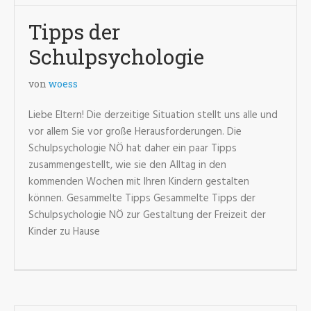
Tipps der
Schulpsychologie
von
woess
Liebe Eltern! Die derzeitige Situation stellt uns alle und
vor allem Sie vor große Herausforderungen. Die
Schulpsychologie NÖ hat daher ein paar Tipps
zusammengestellt, wie sie den Alltag in den
kommenden Wochen mit Ihren Kindern gestalten
können. Gesammelte Tipps Gesammelte Tipps der
Schulpsychologie NÖ zur Gestaltung der Freizeit der
Kinder zu Hause