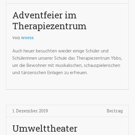
Adventfeier im
Therapiezentrum
von
woess
Auch heuer besuchten wieder einige Schüler und
Schülerinnen unserer Schule das Therapiezentrum Ybbs,
um die Bewohner mit musikalischen, schauspielerischen
und tänzerischen Einlagen zu erfreuen.
1. Dezember 2019
Beitrag
Umwelttheater