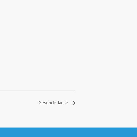
Gesunde Jause