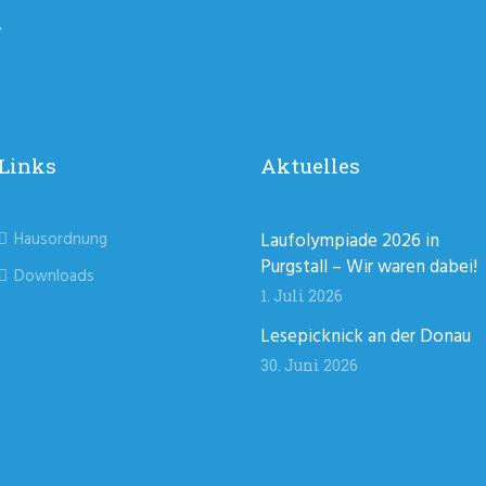
n
Links
Aktuelles
Hausordnung
Laufolympiade 2026 in
Purgstall – Wir waren dabei!
Downloads
1. Juli 2026
Lesepicknick an der Donau
30. Juni 2026