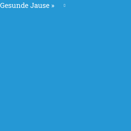
Gesunde Jause
»