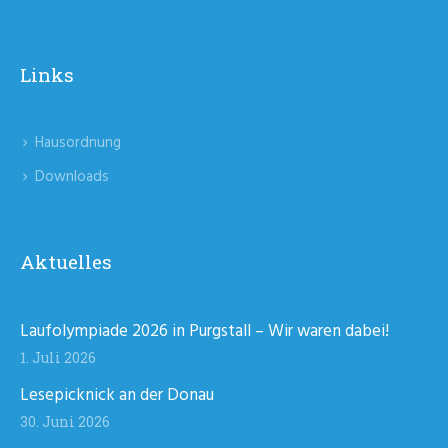
Links
Hausordnung
Downloads
Aktuelles
Laufolympiade 2026 in Purgstall – Wir waren dabei!
1. Juli 2026
Lesepicknick an der Donau
30. Juni 2026