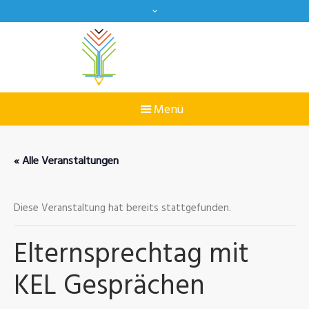
« Alle Veranstaltungen
Diese Veranstaltung hat bereits stattgefunden.
Elternsprechtag mit
KEL Gesprächen