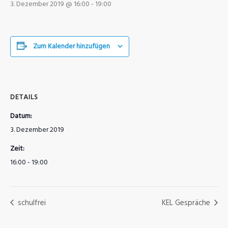
3. Dezember 2019 @ 16:00
-
19:00
Zum Kalender hinzufügen
DETAILS
Datum:
3. Dezember 2019
Zeit:
16:00 - 19:00
schulfrei
KEL Gespräche