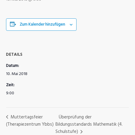
Zum Kalender hinzufügen
DETAILS
Datum:
10. Mai 2018
Zeit:
9:00
Muttertagsfeier
Überprüfung der
(Therapiezentrum Ybbs)
Bildungsstandards Mathematik (4.
Schulstufe)