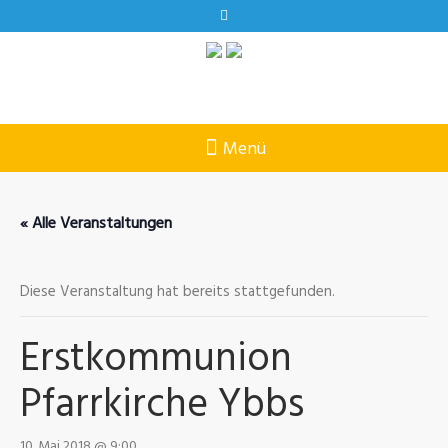
« Alle Veranstaltungen
Diese Veranstaltung hat bereits stattgefunden.
Erstkommunion
Pfarrkirche Ybbs
10. Mai 2018 @ 9:00