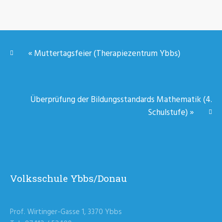
«
Muttertagsfeier (Therapiezentrum Ybbs)
Überprüfung der Bildungsstandards Mathematik (4.
Schulstufe)
»
Volksschule Ybbs/Donau
Prof. Wirtinger-Gasse 1, 3370 Ybbs