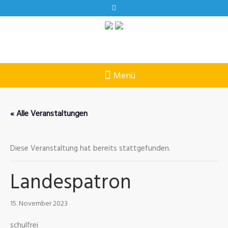
« Alle Veranstaltungen
Diese Veranstaltung hat bereits stattgefunden.
Landespatron
15. November 2023
schulfrei