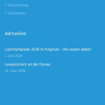
Hausordnung
Downloads
Aktuelles
Laufolympiade 2026 in Purgstall – Wir waren dabei!
1. Juli 2026
Lesepicknick an der Donau
30. Juni 2026