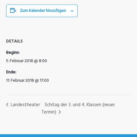
Zum Kalender hinzufügen
DETAILS
Beginn:
5. Februar 2018 @ 8:00
Ende:
11. Februar 2018 @ 17:00
Landestheater
Schitag der 3. und 4. Klassen (neuer
Termin)