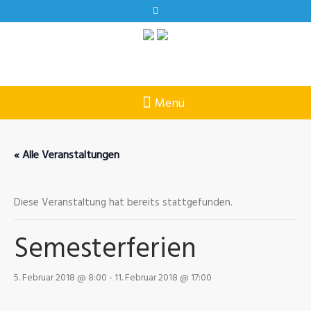
« Alle Veranstaltungen
Diese Veranstaltung hat bereits stattgefunden.
Semesterferien
5. Februar 2018 @ 8:00
-
11. Februar 2018 @ 17:00