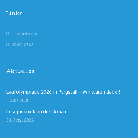
Links
Hausordnung
Downloads
Aktuelles
Laufolympiade 2026 in Purgstall – Wir waren dabei!
1. Juli 2026
Lesepicknick an der Donau
30. Juni 2026