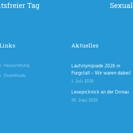
sfreier Tag
Sexua
Links
Aktuelles
Hausordnung
Laufolympiade 2026 in
Purgstall – Wir waren dabei!
Downloads
1. Juli 2026
Lesepicknick an der Donau
30. Juni 2026