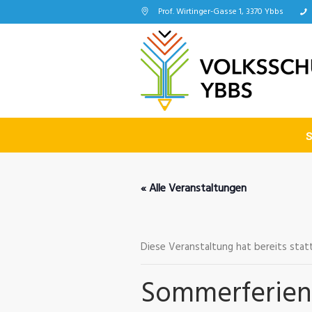
Prof. Wirtinger-Gasse 1, 3370 Ybbs
« Alle Veranstaltungen
Diese Veranstaltung hat bereits sta
Sommerferien