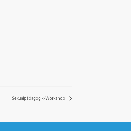
Sexualpädagogik-Workshop