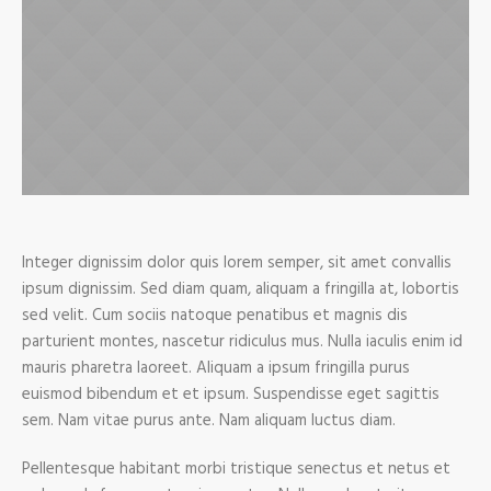
Integer dignissim dolor quis lorem semper, sit amet convallis
ipsum dignissim. Sed diam quam, aliquam a fringilla at, lobortis
sed velit. Cum sociis natoque penatibus et magnis dis
parturient montes, nascetur ridiculus mus. Nulla iaculis enim id
mauris pharetra laoreet. Aliquam a ipsum fringilla purus
euismod bibendum et et ipsum. Suspendisse eget sagittis
sem. Nam vitae purus ante. Nam aliquam luctus diam.
Pellentesque habitant morbi tristique senectus et netus et