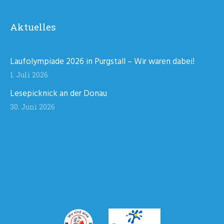
Aktuelles
Laufolympiade 2026 in Purgstall – Wir waren dabei!
1. Juli 2026
Lesepicknick an der Donau
30. Juni 2026