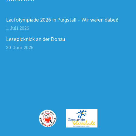
Laufolympiade 2026 in Purgstall – Wir waren dabei!
1. Juli 2026
Lesepicknick an der Donau
30. Juni 2026