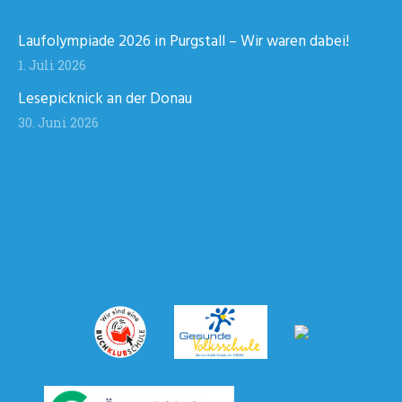
Laufolympiade 2026 in Purgstall – Wir waren dabei!
1. Juli 2026
Lesepicknick an der Donau
30. Juni 2026