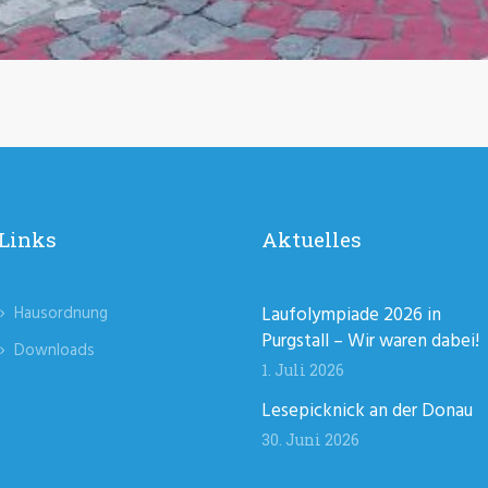
Links
Aktuelles
Hausordnung
Laufolympiade 2026 in
Purgstall – Wir waren dabei!
Downloads
1. Juli 2026
Lesepicknick an der Donau
30. Juni 2026