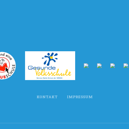
KONTAKT
IMPRESSUM