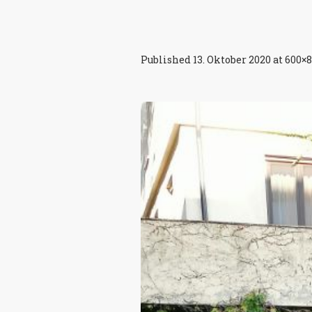
Published
13. Oktober 2020
at 600×