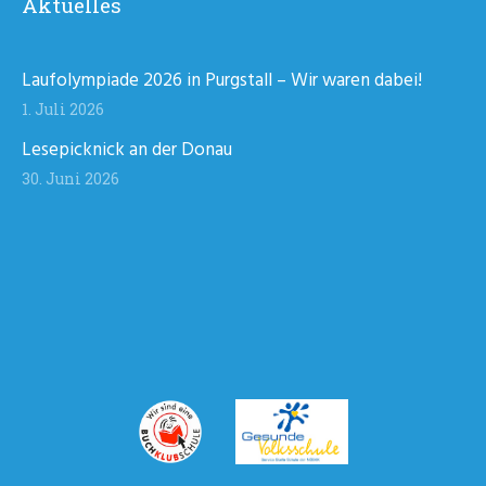
Aktuelles
Laufolympiade 2026 in Purgstall – Wir waren dabei!
1. Juli 2026
Lesepicknick an der Donau
30. Juni 2026