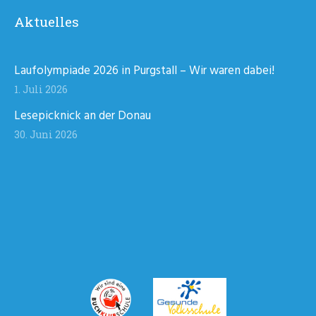
Aktuelles
Laufolympiade 2026 in Purgstall – Wir waren dabei!
1. Juli 2026
Lesepicknick an der Donau
30. Juni 2026