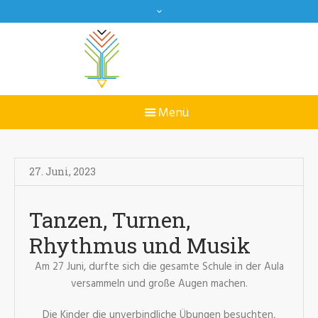
27. Juni
,
2023
Tanzen, Turnen,
Rhythmus und Musik
Am 27 Juni, durfte sich die gesamte Schule in der Aula
versammeln und große Augen machen.
Die Kinder die unverbindliche Übungen besuchten,