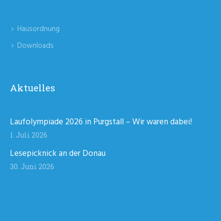
Hausordnung
Downloads
Aktuelles
Laufolympiade 2026 in Purgstall – Wir waren dabei!
1. Juli 2026
Lesepicknick an der Donau
30. Juni 2026