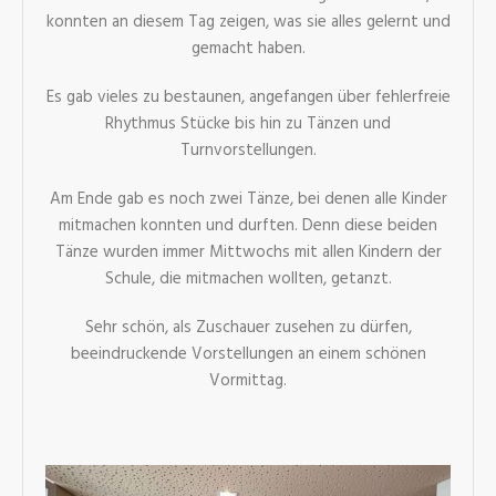
konnten an diesem Tag zeigen, was sie alles gelernt und
gemacht haben.
Es gab vieles zu bestaunen, angefangen über fehlerfreie
Rhythmus Stücke bis hin zu Tänzen und
Turnvorstellungen.
Am Ende gab es noch zwei Tänze, bei denen alle Kinder
mitmachen konnten und durften. Denn diese beiden
Tänze wurden immer Mittwochs mit allen Kindern der
Schule, die mitmachen wollten, getanzt.
Sehr schön, als Zuschauer zusehen zu dürfen,
beeindruckende Vorstellungen an einem schönen
Vormittag.