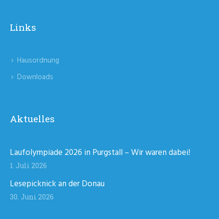
Links
Hausordnung
Downloads
Aktuelles
Laufolympiade 2026 in Purgstall – Wir waren dabei!
1. Juli 2026
Lesepicknick an der Donau
30. Juni 2026