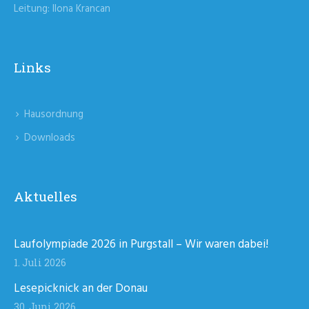
Leitung: Ilona Krancan
Links
Hausordnung
Downloads
Aktuelles
Laufolympiade 2026 in Purgstall – Wir waren dabei!
1. Juli 2026
Lesepicknick an der Donau
30. Juni 2026