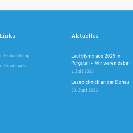
Links
Aktuelles
Hausordnung
Laufolympiade 2026 in
Purgstall – Wir waren dabei!
Downloads
1. Juli 2026
Lesepicknick an der Donau
30. Juni 2026