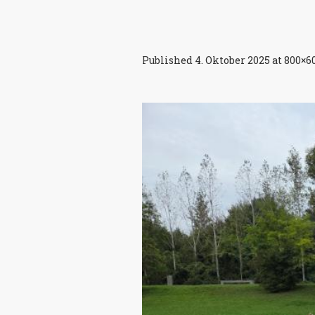
Published
4. Oktober 2025
at 800×6