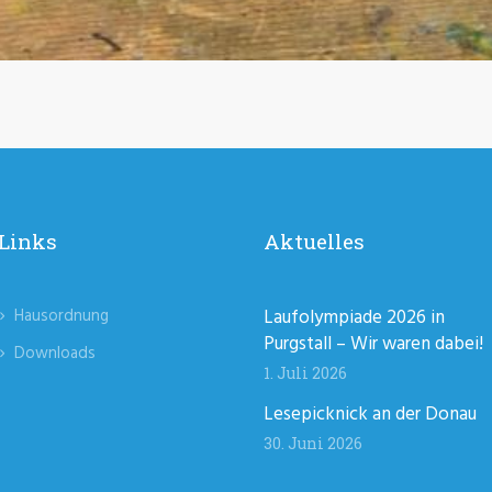
Links
Aktuelles
Hausordnung
Laufolympiade 2026 in
Purgstall – Wir waren dabei!
Downloads
1. Juli 2026
Lesepicknick an der Donau
30. Juni 2026