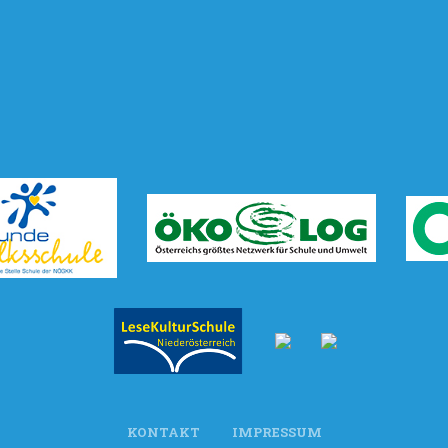
KONTAKT
IMPRESSUM