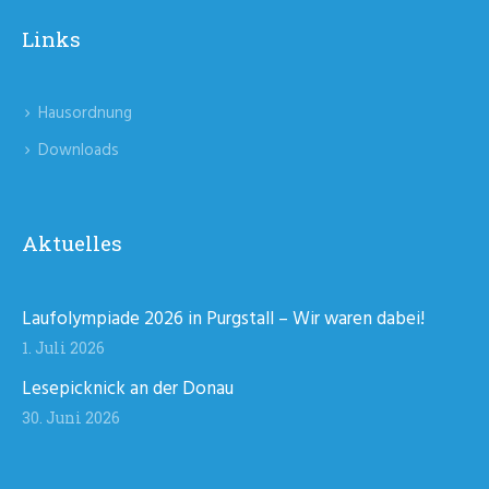
Links
Hausordnung
Downloads
Aktuelles
Laufolympiade 2026 in Purgstall – Wir waren dabei!
1. Juli 2026
Lesepicknick an der Donau
30. Juni 2026