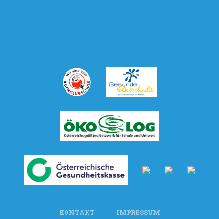
KONTAKT
IMPRESSUM