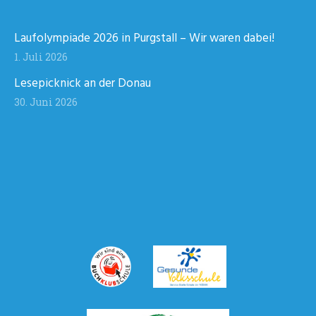
Laufolympiade 2026 in Purgstall – Wir waren dabei!
1. Juli 2026
Lesepicknick an der Donau
30. Juni 2026