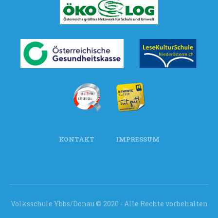
KONTAKT
IMPRESSUM
Volksschule Ybbs/Donau © 2020 - Alle Rechte vorbehalten