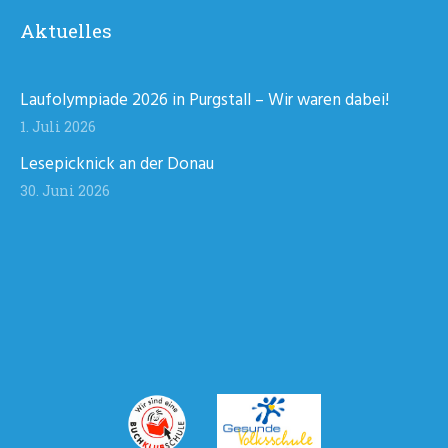
Aktuelles
Laufolympiade 2026 in Purgstall – Wir waren dabei!
1. Juli 2026
Lesepicknick an der Donau
30. Juni 2026