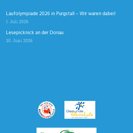
Laufolympiade 2026 in Purgstall – Wir waren dabei!
1. Juli 2026
Lesepicknick an der Donau
30. Juni 2026