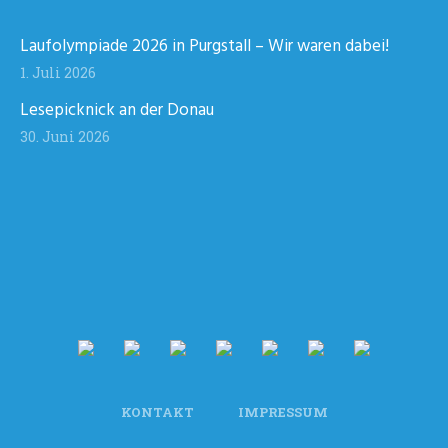
Laufolympiade 2026 in Purgstall – Wir waren dabei!
1. Juli 2026
Lesepicknick an der Donau
30. Juni 2026
KONTAKT
IMPRESSUM