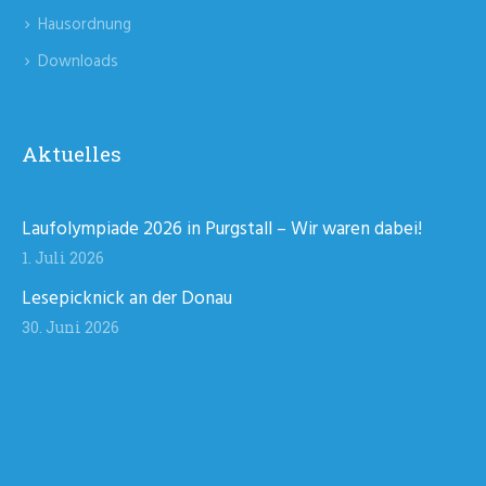
Hausordnung
Downloads
Aktuelles
Laufolympiade 2026 in Purgstall – Wir waren dabei!
1. Juli 2026
Lesepicknick an der Donau
30. Juni 2026