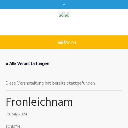
« Alle Veranstaltungen
Diese Veranstaltung hat bereits stattgefunden.
Fronleichnam
30. Mai 2024
schulfrei