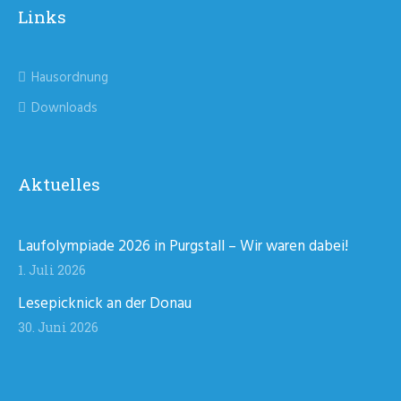
Links
Hausordnung
Downloads
Aktuelles
Laufolympiade 2026 in Purgstall – Wir waren dabei!
1. Juli 2026
Lesepicknick an der Donau
30. Juni 2026