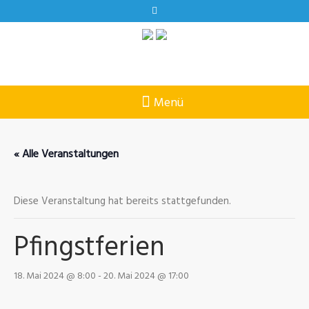
« Alle Veranstaltungen
Diese Veranstaltung hat bereits stattgefunden.
Pfingstferien
18. Mai 2024 @ 8:00
-
20. Mai 2024 @ 17:00