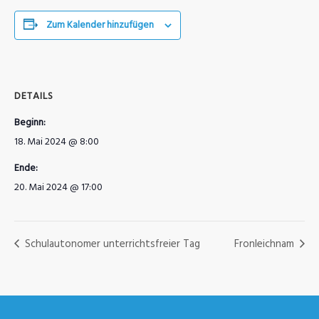
Zum Kalender hinzufügen
DETAILS
Beginn:
18. Mai 2024 @ 8:00
Ende:
20. Mai 2024 @ 17:00
Schulautonomer unterrichtsfreier Tag
Fronleichnam