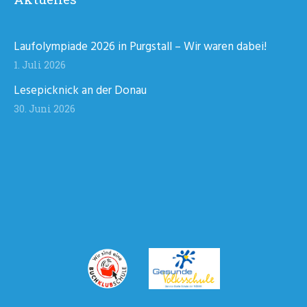
Laufolympiade 2026 in Purgstall – Wir waren dabei!
1. Juli 2026
Lesepicknick an der Donau
30. Juni 2026