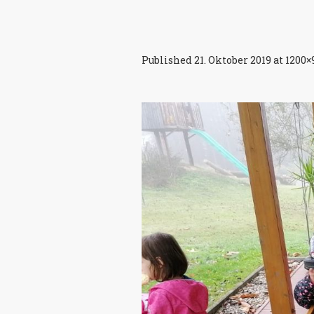
Published
21. Oktober 2019
at 1200×