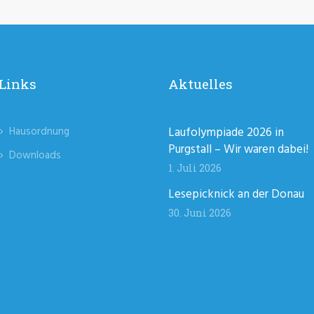
Links
Aktuelles
Hausordnung
Laufolympiade 2026 in
Purgstall – Wir waren dabei!
Downloads
1. Juli 2026
Lesepicknick an der Donau
30. Juni 2026