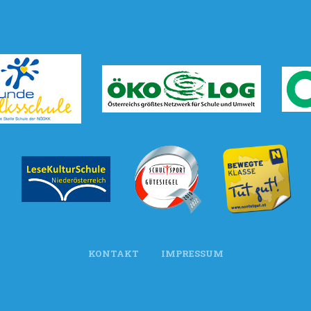
KONTAKT
IMPRESSUM